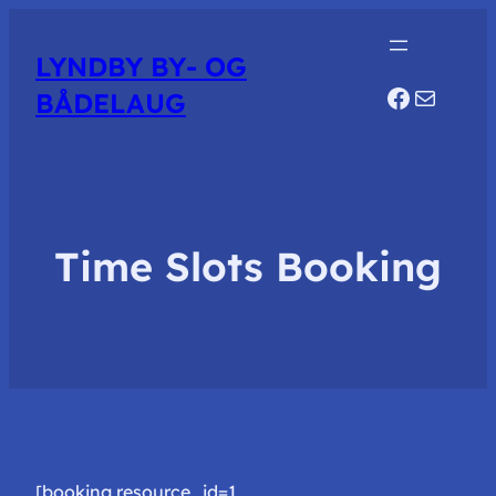
LYNDBY BY- OG
Faceboo
Mail
BÅDELAUG
Time Slots Booking
[booking resource_id=1