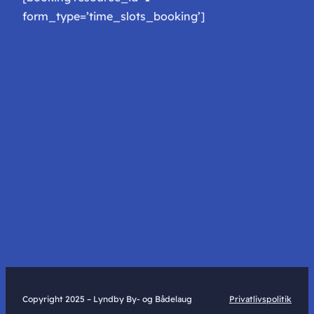
form_type=’time_slots_booking’]
Copyright 2025 – Lyndby By- og Bådelaug
Privatlivspolitik