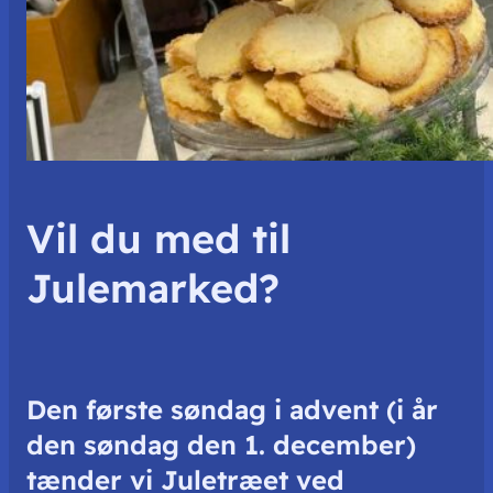
Vil du med til
Julemarked?
Den første søndag i advent (i år
den søndag den 1. december)
tænder vi Juletræet ved